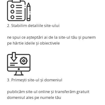
2. Stabilim detaliile site-ului
ne spui ce așteptări ai de la site-ul tău și punem
pe hârtie ideile și obiectivele
3. Primești site-ul și domeniul
publicăm site-ul online și transferăm gratuit
domeniul ales pe numele tău