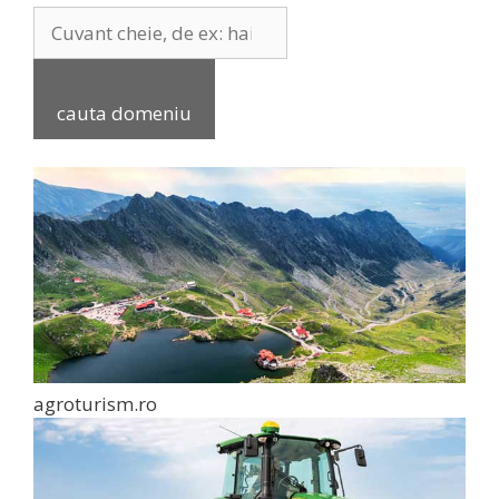
cauta domeniu
agroturism.ro