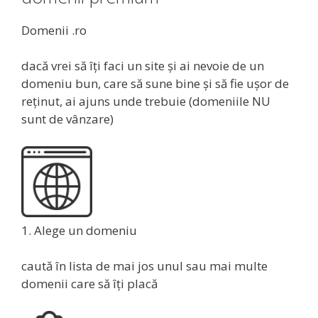
Domenii .ro
dacă vrei să îți faci un site și ai nevoie de un
domeniu bun, care să sune bine și să fie ușor de
reținut, ai ajuns unde trebuie (domeniile NU
sunt de vânzare)
1. Alege un domeniu
caută în lista de mai jos unul sau mai multe
domenii care să îți placă